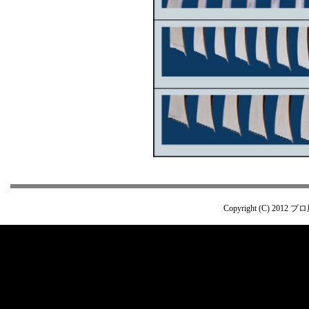
Copyright (C) 