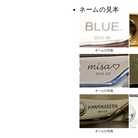
ネームの見本
ネームの写真
ネームの写真
ネームの写真