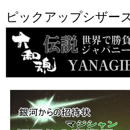
ピックアップシザー