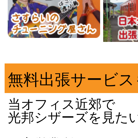
無料出張サービス
当オフィス近郊で
光邦シザーズを見た