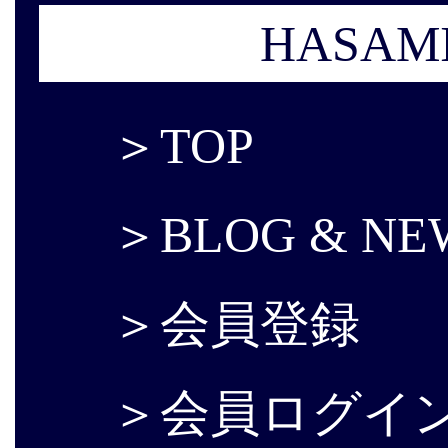
HASAM
＞
TOP
＞
BLOG & NE
＞
会員登録
＞
会員ログイ