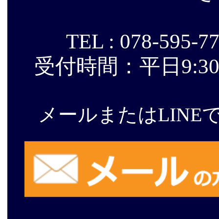
TEL : 078-595-779
受付時間：平日9:30～1
メールまたはLIN