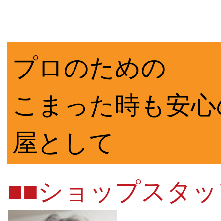
プロのための
こまった時も安心
屋として
■■ショップスタッ