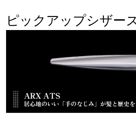
ピックアップシザー