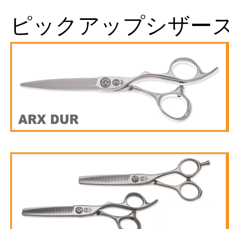
ピックアップシザー