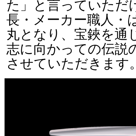
た」と言っていただ
長・メーカー職人・
丸となり、宝鋏を通
志に向かっての伝説
させていただきます