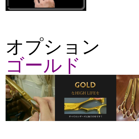
オプション
ゴールド