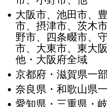
大阪市、池田市、
市、摂津市、茨木
野市、四条畷市、
市、大東市、東大
他・大阪府全域
京都府・滋賀県一
奈良県・和歌山県
愛知県・三重県・